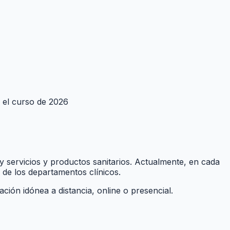
a el curso de 2026
 y servicios y productos sanitarios. Actualmente, en cada
 de los departamentos clínicos.
mación idónea a distancia, online o presencial.