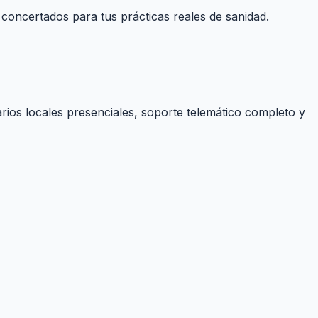
 concertados para tus prácticas reales de sanidad.
rios locales presenciales, soporte telemático completo y