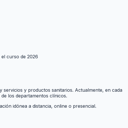
a el curso de 2026
 y servicios y productos sanitarios. Actualmente, en cada
 de los departamentos clínicos.
mación idónea a distancia, online o presencial.