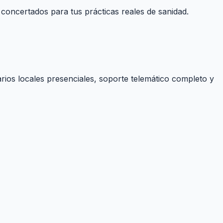
 concertados para tus prácticas reales de sanidad.
rios locales presenciales, soporte telemático completo y