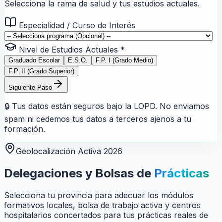
Selecciona la rama de salud y tus estudios actuales.
Especialidad / Curso de Interés
Nivel de Estudios Actuales *
Graduado Escolar
E.S.O.
F.P. I (Grado Medio)
F.P. II (Grado Superior)
Siguiente Paso
🔒 Tus datos están seguros bajo la LOPD. No enviamos
spam ni cedemos tus datos a terceros ajenos a tu
formación.
Geolocalización Activa 2026
Delegaciones y Bolsas de
Prácticas
Selecciona tu provincia para adecuar los módulos
formativos locales, bolsa de trabajo activa y centros
hospitalarios concertados para tus prácticas reales de