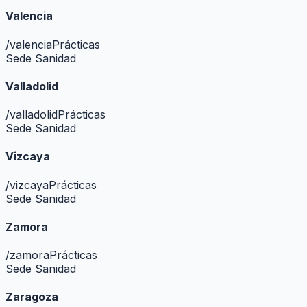
Valencia
/
valencia
Prácticas
Sede Sanidad
Valladolid
/
valladolid
Prácticas
Sede Sanidad
Vizcaya
/
vizcaya
Prácticas
Sede Sanidad
Zamora
/
zamora
Prácticas
Sede Sanidad
Zaragoza