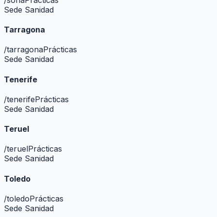
Sede Sanidad
Tarragona
/
tarragona
Prácticas
Sede Sanidad
Tenerife
/
tenerife
Prácticas
Sede Sanidad
Teruel
/
teruel
Prácticas
Sede Sanidad
Toledo
/
toledo
Prácticas
Sede Sanidad