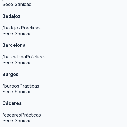
Sede Sanidad
Badajoz
/
badajoz
Prácticas
Sede Sanidad
Barcelona
/
barcelona
Prácticas
Sede Sanidad
Burgos
/
burgos
Prácticas
Sede Sanidad
Cáceres
/
caceres
Prácticas
Sede Sanidad