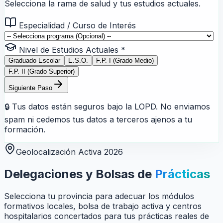
Selecciona la rama de salud y tus estudios actuales.
Especialidad / Curso de Interés
Nivel de Estudios Actuales *
Graduado Escolar
E.S.O.
F.P. I (Grado Medio)
F.P. II (Grado Superior)
Siguiente Paso
🔒 Tus datos están seguros bajo la LOPD. No enviamos
spam ni cedemos tus datos a terceros ajenos a tu
formación.
Geolocalización Activa 2026
Delegaciones y Bolsas de
Prácticas
Selecciona tu provincia para adecuar los módulos
formativos locales, bolsa de trabajo activa y centros
hospitalarios concertados para tus prácticas reales de