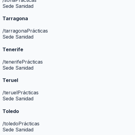
Sede Sanidad
Tarragona
/
tarragona
Prácticas
Sede Sanidad
Tenerife
/
tenerife
Prácticas
Sede Sanidad
Teruel
/
teruel
Prácticas
Sede Sanidad
Toledo
/
toledo
Prácticas
Sede Sanidad