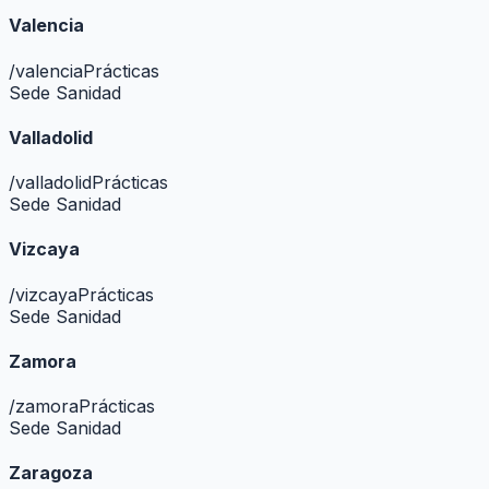
Valencia
/
valencia
Prácticas
Sede Sanidad
Valladolid
/
valladolid
Prácticas
Sede Sanidad
Vizcaya
/
vizcaya
Prácticas
Sede Sanidad
Zamora
/
zamora
Prácticas
Sede Sanidad
Zaragoza