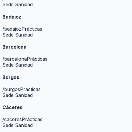
Sede Sanidad
Badajoz
/
badajoz
Prácticas
Sede Sanidad
Barcelona
/
barcelona
Prácticas
Sede Sanidad
Burgos
/
burgos
Prácticas
Sede Sanidad
Cáceres
/
caceres
Prácticas
Sede Sanidad