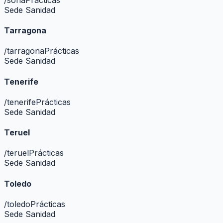
Sede Sanidad
Tarragona
/
tarragona
Prácticas
Sede Sanidad
Tenerife
/
tenerife
Prácticas
Sede Sanidad
Teruel
/
teruel
Prácticas
Sede Sanidad
Toledo
/
toledo
Prácticas
Sede Sanidad