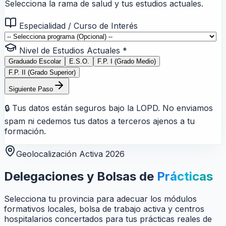
Selecciona la rama de salud y tus estudios actuales.
Especialidad / Curso de Interés
Nivel de Estudios Actuales *
Graduado Escolar
E.S.O.
F.P. I (Grado Medio)
F.P. II (Grado Superior)
Siguiente Paso
🔒 Tus datos están seguros bajo la LOPD. No enviamos
spam ni cedemos tus datos a terceros ajenos a tu
formación.
Geolocalización Activa 2026
Delegaciones y Bolsas de
Prácticas
Selecciona tu provincia para adecuar los módulos
formativos locales, bolsa de trabajo activa y centros
hospitalarios concertados para tus prácticas reales de