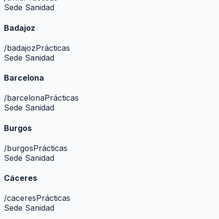
Sede Sanidad
Badajoz
/
badajoz
Prácticas
Sede Sanidad
Barcelona
/
barcelona
Prácticas
Sede Sanidad
Burgos
/
burgos
Prácticas
Sede Sanidad
Cáceres
/
caceres
Prácticas
Sede Sanidad