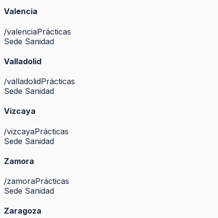
Valencia
/
valencia
Prácticas
Sede Sanidad
Valladolid
/
valladolid
Prácticas
Sede Sanidad
Vizcaya
/
vizcaya
Prácticas
Sede Sanidad
Zamora
/
zamora
Prácticas
Sede Sanidad
Zaragoza