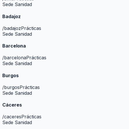
Sede Sanidad
Badajoz
/
badajoz
Prácticas
Sede Sanidad
Barcelona
/
barcelona
Prácticas
Sede Sanidad
Burgos
/
burgos
Prácticas
Sede Sanidad
Cáceres
/
caceres
Prácticas
Sede Sanidad