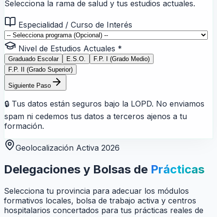
Selecciona la rama de salud y tus estudios actuales.
Especialidad / Curso de Interés
Nivel de Estudios Actuales *
Graduado Escolar
E.S.O.
F.P. I (Grado Medio)
F.P. II (Grado Superior)
Siguiente Paso
🔒 Tus datos están seguros bajo la LOPD. No enviamos
spam ni cedemos tus datos a terceros ajenos a tu
formación.
Geolocalización Activa 2026
Delegaciones y Bolsas de
Prácticas
Selecciona tu provincia para adecuar los módulos
formativos locales, bolsa de trabajo activa y centros
hospitalarios concertados para tus prácticas reales de