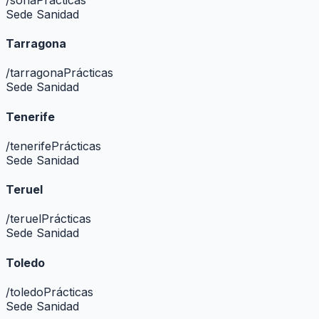
Sede Sanidad
Tarragona
/
tarragona
Prácticas
Sede Sanidad
Tenerife
/
tenerife
Prácticas
Sede Sanidad
Teruel
/
teruel
Prácticas
Sede Sanidad
Toledo
/
toledo
Prácticas
Sede Sanidad