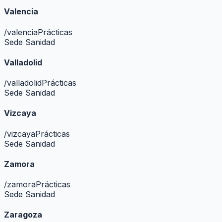
Valencia
/
valencia
Prácticas
Sede Sanidad
Valladolid
/
valladolid
Prácticas
Sede Sanidad
Vizcaya
/
vizcaya
Prácticas
Sede Sanidad
Zamora
/
zamora
Prácticas
Sede Sanidad
Zaragoza