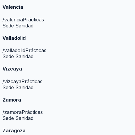
Valencia
/
valencia
Prácticas
Sede Sanidad
Valladolid
/
valladolid
Prácticas
Sede Sanidad
Vizcaya
/
vizcaya
Prácticas
Sede Sanidad
Zamora
/
zamora
Prácticas
Sede Sanidad
Zaragoza