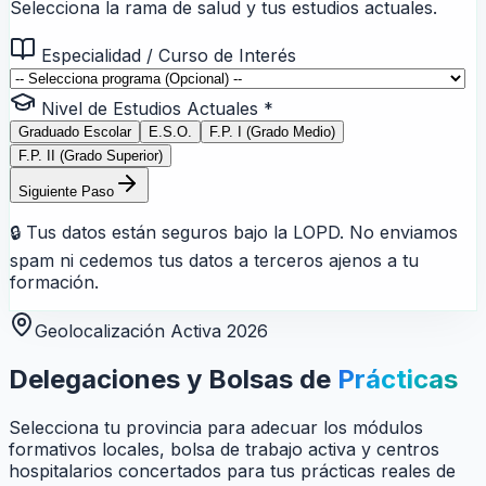
Selecciona la rama de salud y tus estudios actuales.
Especialidad / Curso de Interés
Nivel de Estudios Actuales *
Graduado Escolar
E.S.O.
F.P. I (Grado Medio)
F.P. II (Grado Superior)
Siguiente Paso
🔒 Tus datos están seguros bajo la LOPD. No enviamos
spam ni cedemos tus datos a terceros ajenos a tu
formación.
Geolocalización Activa 2026
Delegaciones y Bolsas de
Prácticas
Selecciona tu provincia para adecuar los módulos
formativos locales, bolsa de trabajo activa y centros
hospitalarios concertados para tus prácticas reales de