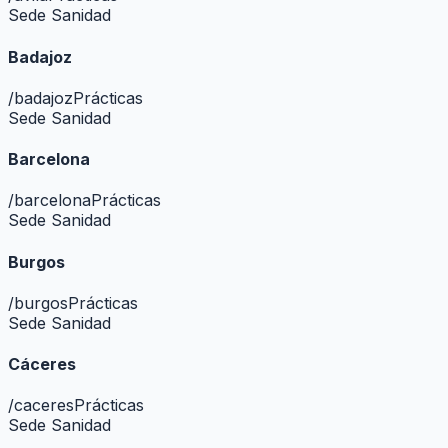
Sede Sanidad
Badajoz
/
badajoz
Prácticas
Sede Sanidad
Barcelona
/
barcelona
Prácticas
Sede Sanidad
Burgos
/
burgos
Prácticas
Sede Sanidad
Cáceres
/
caceres
Prácticas
Sede Sanidad