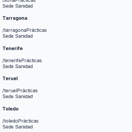
Sede Sanidad
Tarragona
/
tarragona
Prácticas
Sede Sanidad
Tenerife
/
tenerife
Prácticas
Sede Sanidad
Teruel
/
teruel
Prácticas
Sede Sanidad
Toledo
/
toledo
Prácticas
Sede Sanidad